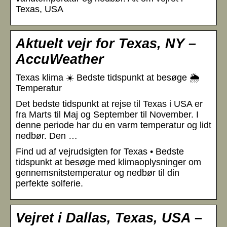
Texas, USA
Aktuelt vejr for Texas, NY –
AccuWeather
Texas klima ☀️ Bedste tidspunkt at besøge 🌦️
Temperatur
Det bedste tidspunkt at rejse til Texas i USA er
fra Marts til Maj og September til November. I
denne periode har du en varm temperatur og lidt
nedbør. Den …
Find ud af vejrudsigten for Texas • Bedste
tidspunkt at besøge med klimaoplysninger om
gennemsnitstemperatur og nedbør til din
perfekte solferie.
Vejret i Dallas, Texas, USA –