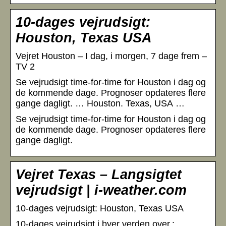
10-dages vejrudsigt:
Houston, Texas USA
Vejret Houston – I dag, i morgen, 7 dage frem –
TV 2
Se vejrudsigt time-for-time for Houston i dag og
de kommende dage. Prognoser opdateres flere
gange dagligt. … Houston. Texas, USA …
Se vejrudsigt time-for-time for Houston i dag og
de kommende dage. Prognoser opdateres flere
gange dagligt.
Vejret Texas – Langsigtet
vejrudsigt | i-weather.com
10-dages vejrudsigt: Houston, Texas USA
10-dages vejrudsigt i byer verden over.: