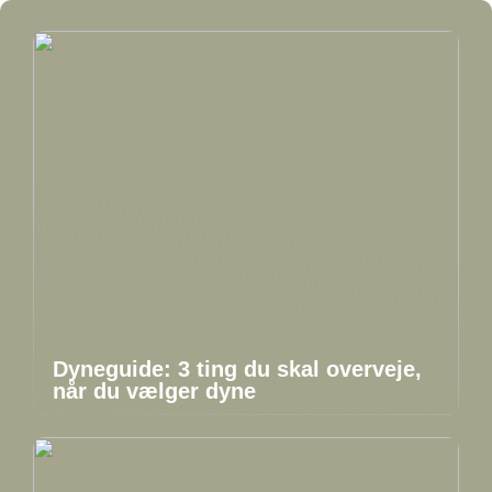
Dyneguide: 3 ting du skal overveje,
når du vælger dyne