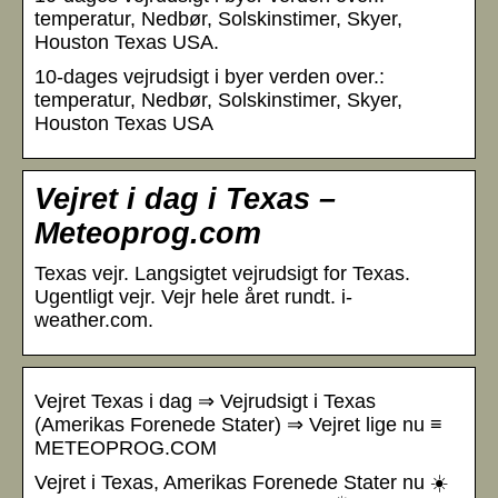
temperatur, Nedbør, Solskinstimer, Skyer,
Houston Texas USA.
10-dages vejrudsigt i byer verden over.:
temperatur, Nedbør, Solskinstimer, Skyer,
Houston Texas USA
Vejret i dag i Texas –
Meteoprog.com
Texas vejr. Langsigtet vejrudsigt for Texas.
Ugentligt vejr. Vejr hele året rundt. i-
weather.com.
Vejret Texas i dag ⇒ Vejrudsigt i Texas
(Amerikas Forenede Stater) ⇒ Vejret lige nu ≡
METEOPROG.COM
Vejret i Texas, Amerikas Forenede Stater nu ☀️