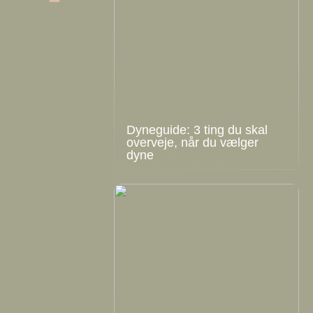
Dyneguide: 3 ting du skal
overveje, når du vælger
dyne