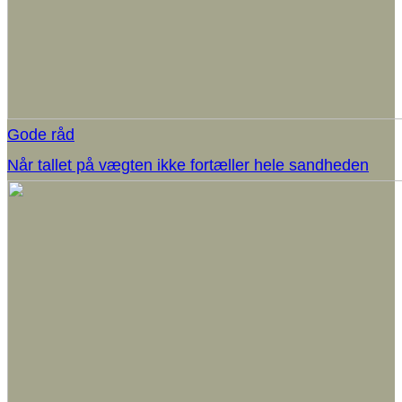
Gode råd
Når tallet på vægten ikke fortæller hele sandheden