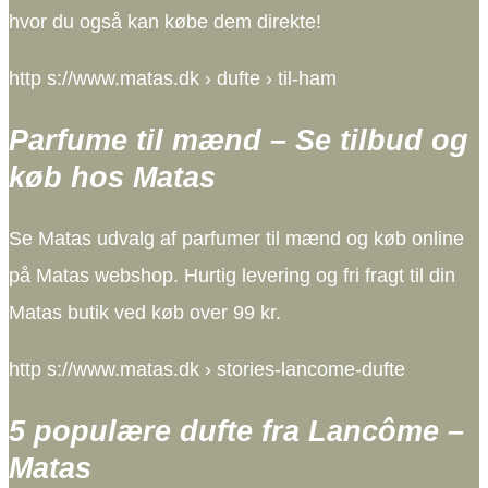
hvor du også kan købe dem direkte!
http s://www.matas.dk › dufte › til-ham
Parfume til mænd – Se tilbud og
køb hos Matas
Se Matas udvalg af parfumer til mænd og køb online
på Matas webshop. Hurtig levering og fri fragt til din
Matas butik ved køb over 99 kr.
http s://www.matas.dk › stories-lancome-dufte
5 populære dufte fra Lancôme –
Matas