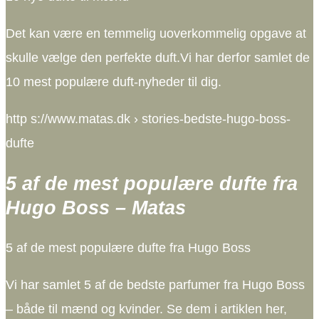
Det kan være en temmelig uoverkommelig opgave at
skulle vælge den perfekte duft.​​​​​Vi har derfor samlet de
10 mest populære duft-nyheder til dig.
http s://www.matas.dk › stories-bedste-hugo-boss-
dufte
5 af de mest populære dufte fra
Hugo Boss – Matas
5 af de mest populære dufte fra Hugo Boss
Vi har samlet 5 af de bedste parfumer fra Hugo Boss
– både til mænd og kvinder. Se dem i artiklen her,