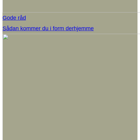
Gode råd
Sådan kommer du i form derhjemme