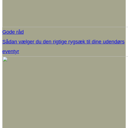
Gode råd
Sådan vælger du den rigtige rygsæk til dine udendørs
eventyr