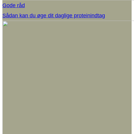
Gode råd
Sådan kan du øge dit daglige proteinindtag