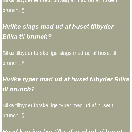
Bilka tilbyder et bredt udvalg af mad ud af huset til
brunch. §
Hvilke slags mad ud af huset tilbyder
Bilka til brunch?
Bilka tilbyder forskellige slags mad ud af huset til
brunch. §
Hvilke typer mad ud af huset tilbyder Bilka
til brunch?
Bilka tilbyder forskellige typer mad ud af huset til
brunch. §
Hvad kan jeg bestille af mad ud af huset