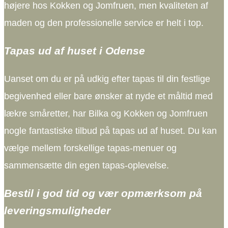
højere hos Kokken og Jomfruen, men kvaliteten af ​​
maden og den professionelle service er helt i top.
Tapas ud af huset i Odense
Uanset om du er på udkig efter tapas til din festlige
begivenhed eller bare ønsker at nyde et måltid med
lækre småretter, har Bilka og Kokken og Jomfruen
nogle fantastiske tilbud på tapas ud af huset. Du kan
vælge mellem forskellige tapas-menuer og
sammensætte din egen tapas-oplevelse.
Bestil i god tid og vær opmærksom på
leveringsmuligheder