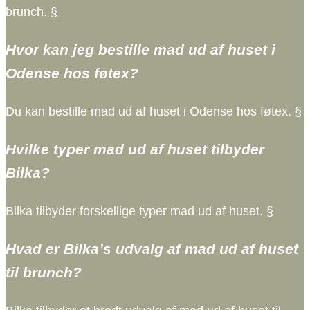
brunch. §
Hvor kan jeg bestille mad ud af huset i
Odense hos føtex?
Du kan bestille mad ud af huset i Odense hos føtex. §
Hvilke typer mad ud af huset tilbyder
Bilka?
Bilka tilbyder forskellige typer mad ud af huset. §
Hvad er Bilka’s udvalg af mad ud af huset
til brunch?