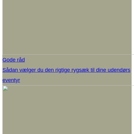
Gode råd
Sådan vælger du den rigtige rygsæk til dine udendørs
eventyr