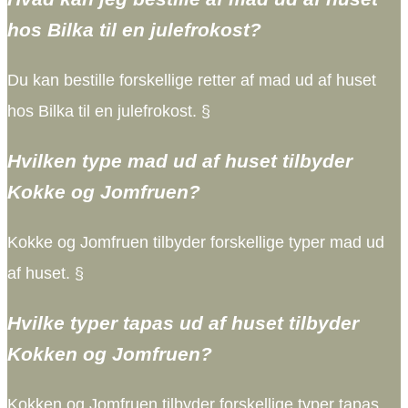
hos Bilka til en julefrokost?
Du kan bestille forskellige retter af mad ud af huset
hos Bilka til en julefrokost. §
Hvilken type mad ud af huset tilbyder
Kokke og Jomfruen?
Kokke og Jomfruen tilbyder forskellige typer mad ud
af huset. §
Hvilke typer tapas ud af huset tilbyder
Kokken og Jomfruen?
Kokken og Jomfruen tilbyder forskellige typer tapas