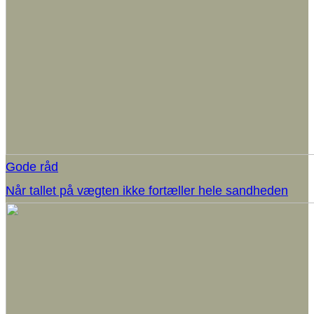
Gode råd
Når tallet på vægten ikke fortæller hele sandheden