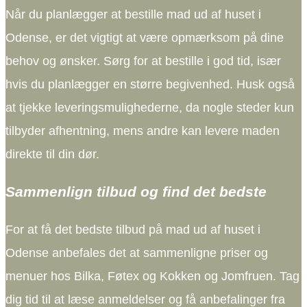
Når du planlægger at bestille mad ud af huset i
Odense, er det vigtigt at være opmærksom på dine
behov og ønsker. Sørg for at bestille i god tid, især
hvis du planlægger en større begivenhed. Husk også
at tjekke leveringsmulighederne, da nogle steder kun
tilbyder afhentning, mens andre kan levere maden
direkte til din dør.
Sammenlign tilbud og find det bedste
For at få det bedste tilbud på mad ud af huset i
Odense anbefales det at sammenligne priser og
menuer hos Bilka, Føtex og Kokken og Jomfruen. Tag
dig tid til at læse anmeldelser og få anbefalinger fra