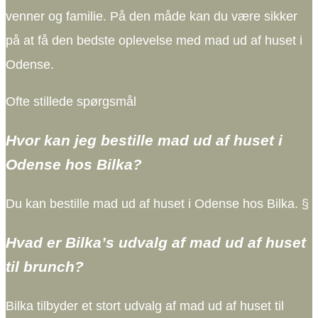
venner og familie. På den måde kan du være sikker
på at få den bedste oplevelse med mad ud af huset i
Odense.
Ofte stillede spørgsmål
Hvor kan jeg bestille mad ud af huset i
Odense hos Bilka?
Du kan bestille mad ud af huset i Odense hos Bilka. §
Hvad er Bilka’s udvalg af mad ud af huset
til brunch?
Bilka tilbyder et stort udvalg af mad ud af huset til