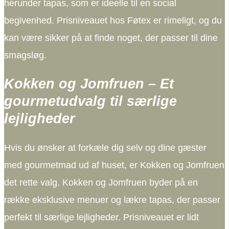
herunder tapas, som er ideelle til en social
begivenhed. Prisniveauet hos Føtex er rimeligt, og du
kan være sikker på at finde noget, der passer til dine
smagsløg.
Kokken og Jomfruen – Et
gourmetudvalg til særlige
lejligheder
Hvis du ønsker at forkæle dig selv og dine gæster
med gourmetmad ud af huset, er Kokken og Jomfruen
det rette valg. Kokken og Jomfruen byder på en
række eksklusive menuer og lækre tapas, der passer
perfekt til særlige lejligheder. Prisniveauet er lidt