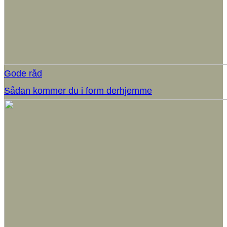
Gode råd
Sådan kommer du i form derhjemme