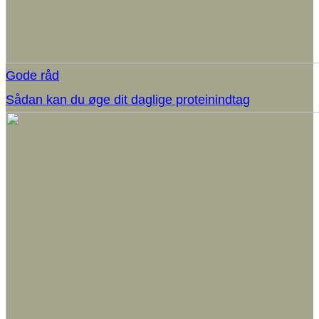
Gode råd
Sådan kan du øge dit daglige proteinindtag